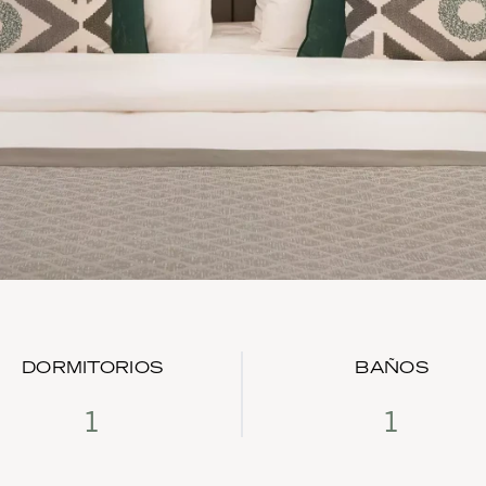
DORMITORIOS
BAÑOS
1
1