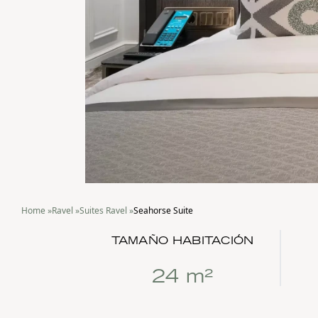
Home
»
Ravel
»
Suites Ravel
»
Seahorse Suite
TAMAÑO HABITACIÓN
24 m²