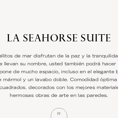
LA SEAHORSE SUITE
llitos de mar disfrutan de la paz y la tranquilida
ue llevan su nombre, usted también podrá hacer 
pone de mucho espacio, incluso en el elegante
e mármol y un lavabo doble. Comodidad óptima
cuadrados. decorados con los mejores material
hermosas obras de arte en las paredes.
R