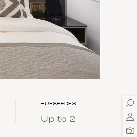
HUÉSPEDES
Up to 2